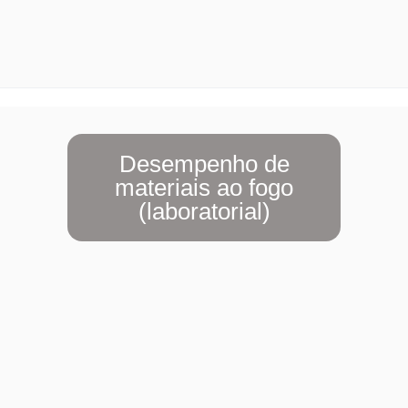
Desempenho de
materiais ao fogo
(laboratorial)