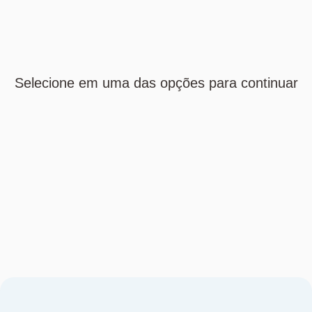
Selecione em uma das opções para continuar