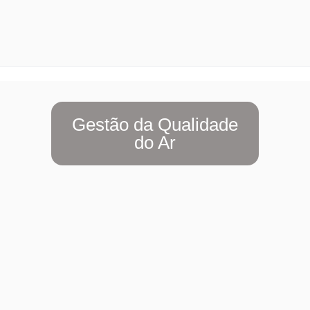
Gestão da Qualidade
do Ar