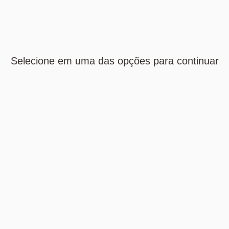
Selecione em uma das opções para continuar