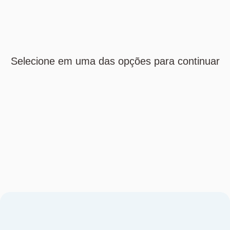
Selecione em uma das opções para continuar