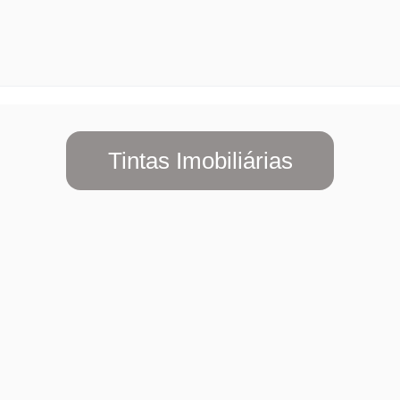
Tintas Imobiliárias