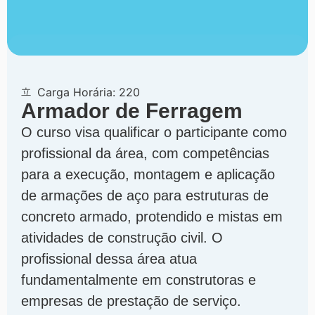
Carga Horária: 220
Armador de Ferragem
O curso visa qualificar o participante como
profissional da área, com competências
para a execução, montagem e aplicação
de armações de aço para estruturas de
concreto armado, protendido e mistas em
atividades de construção civil. O
profissional dessa área atua
fundamentalmente em construtoras e
empresas de prestação de serviço.