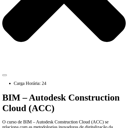
Carga Horária: 24
BIM – Autodesk Construction
Cloud (ACC)
O curso de BIM – Autodesk Construction Cloud (ACC) se
relaciona com as metodologias inovadoras de digitalização da