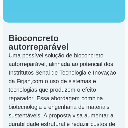
Bioconcreto
autorreparável
Uma possível solução de bioconcreto
autorreparável, alinhada ao potencial dos
Instritutos Senai de Tecnologia e Inovação
da Firjan,com o uso de sistemas e
tecnologias que produzem o efeito
reparador. Essa abordagem combina
biotecnologia e engenharia de materiais
sustentáveis. A proposta visa aumentar a
durabilidade estrutural e reduzir custos de