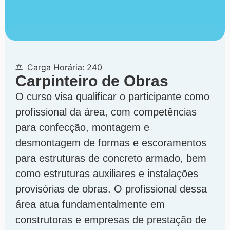
Carga Horária: 240
Carpinteiro de Obras
O curso visa qualificar o participante como
profissional da área, com competências
para confecção, montagem e
desmontagem de formas e escoramentos
para estruturas de concreto armado, bem
como estruturas auxiliares e instalações
provisórias de obras. O profissional dessa
área atua fundamentalmente em
construtoras e empresas de prestação de