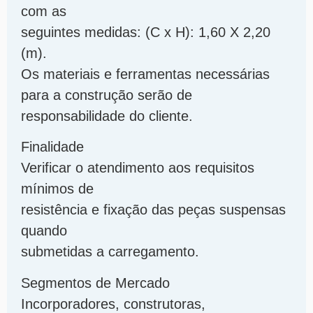
com as
seguintes medidas: (C x H): 1,60 X 2,20
(m).
Os materiais e ferramentas necessárias
para a construção serão de
responsabilidade do cliente.
Finalidade
Verificar o atendimento aos requisitos
mínimos de
resistência e fixação das peças suspensas
quando
submetidas a carregamento.
Segmentos de Mercado
Incorporadores, construtoras,