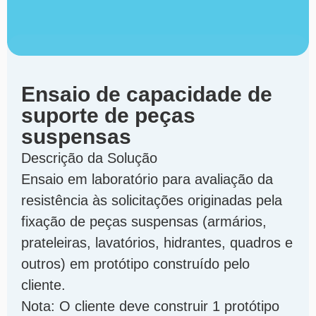
Ensaio de capacidade de
suporte de peças
suspensas
Descrição da Solução
Ensaio em laboratório para avaliação da
resistência às solicitações originadas pela
fixação de peças suspensas (armários,
prateleiras, lavatórios, hidrantes, quadros e
outros) em protótipo construído pelo
cliente.
Nota: O cliente deve construir 1 protótipo