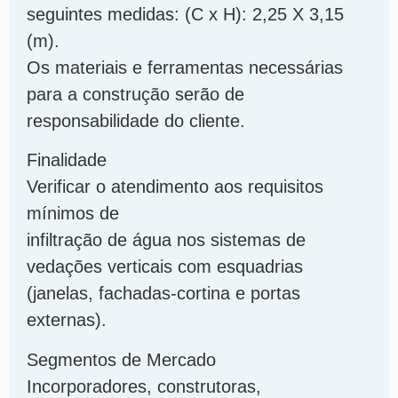
seguintes medidas: (C x H): 2,25 X 3,15
(m).
Os materiais e ferramentas necessárias
para a construção serão de
responsabilidade do cliente.
Finalidade
Verificar o atendimento aos requisitos
mínimos de
infiltração de água nos sistemas de
vedações verticais com esquadrias
(janelas, fachadas-cortina e portas
externas).
Segmentos de Mercado
Incorporadores, construtoras,