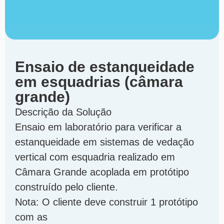
Ensaio de estanqueidade
em esquadrias (câmara
grande)
Descrição da Solução
Ensaio em laboratório para verificar a
estanqueidade em sistemas de vedação
vertical com esquadria realizado em
Câmara Grande acoplada em protótipo
construído pelo cliente.
Nota: O cliente deve construir 1 protótipo
com as