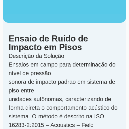
Ensaio de Ruído de
Impacto em Pisos
Descrição da Solução
Ensaios em campo para determinação do
nível de pressão
sonora de impacto padrão em sistema de
piso entre
unidades autônomas, caracterizando de
forma direta o comportamento acústico do
sistema. O método é descrito na ISO
16283-2:2015 – Acoustics – Field