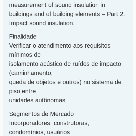
measurement of sound insulation in
buildings and of building elements – Part 2:
Impact sound insulation.
Finalidade
Verificar o atendimento aos requisitos
mínimos de
isolamento acústico de ruídos de impacto
(caminhamento,
queda de objetos e outros) no sistema de
piso entre
unidades autônomas.
Segmentos de Mercado
Incorporadores, construtoras,
condomínios, usuários