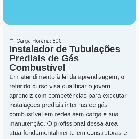
Carga Horária: 600
Instalador de Tubulações
Prediais de Gás
Combustível
Em atendimento à lei da aprendizagem, o
referido curso visa qualificar o jovem
aprendiz com competências para executar
instalações prediais internas de gás
combustível em redes sem carga e sua
manutenção. O profissional dessa área
atua fundamentalmente em construtoras e