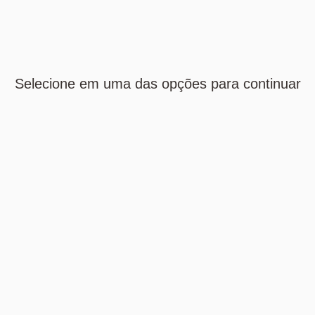
Selecione em uma das opções para continuar