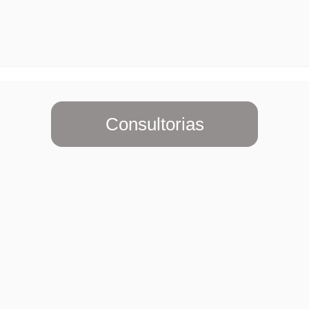
Consultorias