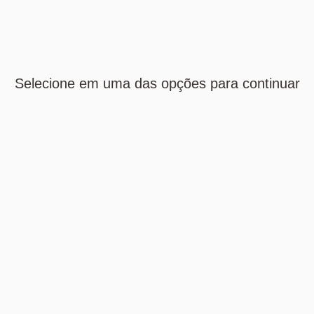
Selecione em uma das opções para continuar