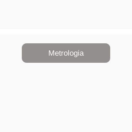
Metrologia