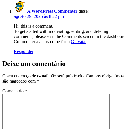
A WordPress Commenter
disse:
agosto 29, 2025 às 8:22 pm
Hi, this is a comment.
To get started with moderating, editing, and deleting
comments, please visit the Comments screen in the dashboard.
Commenter avatars come from
Gravatar
.
Responder
Deixe um comentário
O seu endereço de e-mail não será publicado.
Campos obrigatórios
são marcados com
*
Comentário
*