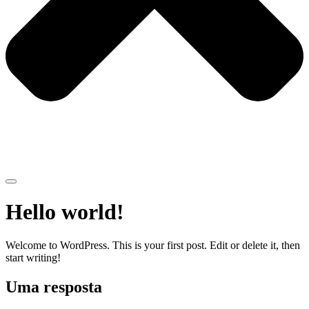
Hello world!
Welcome to WordPress. This is your first post. Edit or delete it, then
start writing!
Uma resposta